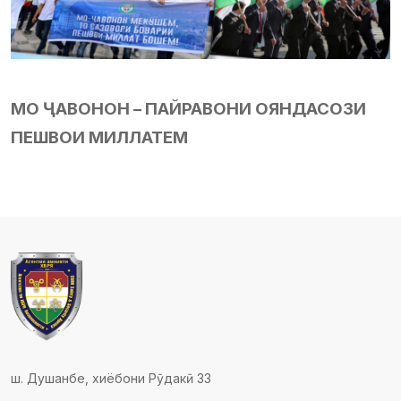
МО ҶАВОНОН – ПАЙРАВОНИ ОЯНДАСОЗИ
ПЕШВОИ МИЛЛАТЕМ
ш. Душанбе, хиёбони Рӯдакӣ 33