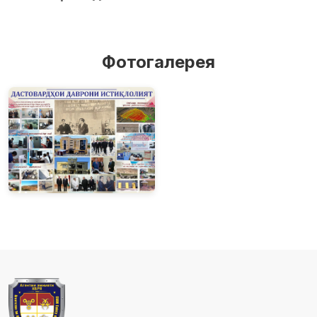
Фотогалерея