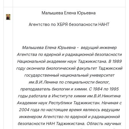
Малышева Елена Юрьевна
Агентство по ХБРЯ безопасности НАНТ
Малышева Елена Юрьевна - ведущий инженер
Агентства по ядерной и радиационной безопасности
Национальной академии наук Таджикистана. В 1989
году окончила биологический факультет Таджикский
государственный национальный университет
им.В.И.Ленина по специальности биолог,
преподаватель биологии и химии. С 1984 по 1995
годы работала в Институте химии им.В.И.Никитина
Академии наук Республики Таджикистан. Начиная с
2004 года по настоящее время являюсь ведущим
инженером Агентство по ядерной и радиационной
безопасности НАН Таджикистана. Область научных