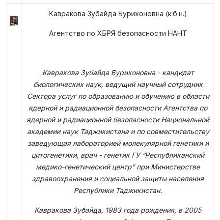
Кавракова Зубайда Бурихоновна (к.б.н.)
Агентство по ХБРЯ безопасности НАНТ
Кавракова Зубайда Бурихоновна - кандидат
биологических наук, ведущий научный сотрудник
Сектора услуг по образованию и обучению в области
ядерной и радиационной безопасности Агентства по
ядерной и радиационной безопасности Национальной
академии наук Таджикистана и по совместительству
заведующая лабораторией молекулярной генетики и
цитогенетики, врач - генетик ГУ “Республиканский
медико-генетический центр” при Министерстве
здравоохранения и социальной защиты населения
Республики Таджикистан.
Кавракова Зубайда, 1983 года рождения, в 2005