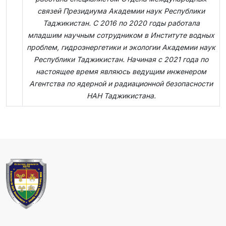
связей Президиума Академии наук Республики
Таджикистан. С 2016 по 2020 годы работала
младшим научным сотрудником в Институте водных
проблем, гидроэнергетики и экологии Академии наук
Республики Таджикистан. Начиная с 2021 года по
настоящее время являюсь ведущим инженером
Агентства по ядерной и радиационной безопасности
НАН Таджикистана.