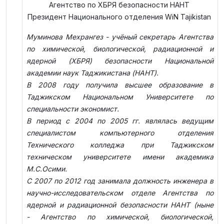
Агентство по ХБРЯ безопасности НАНТ
Президент Национального отделения
WiN Tajikistan
Муминова Мехрангез - учёный секретарь Агентства
по химической, биологической, радиационной и
ядерной (ХБРЯ) безопасности Национальной
академии наук Таджикистана (НАНТ).
В 2008 году получила высшее образование в
Таджикском Национальном Университете по
специальности экономист.
В период с 2004 по 2005 гг. являлась ведущим
специалистом компьютерного отделения
Технического колледжа при Таджикском
техническом университете имени академика
М.С.Осими.
С 2007 по 2012 год занимала должность инженера в
научно-исследовательском отделе Агентства по
ядерной и радиационной безопасности НАНТ (ныне
-
Агентство по химической, биологической,