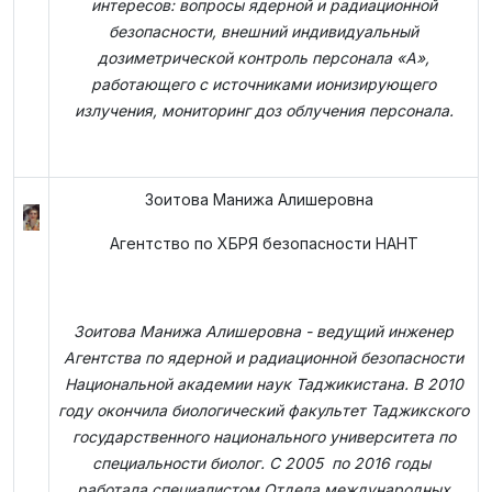
интересов: вопросы ядерной и радиационной
безопасности, внешний индивидуальный
дозиметрической контроль персонала «А»,
работающего с источниками ионизирующего
излучения, мониторинг доз облучения персонала.
Зоитова Манижа Алишеровна
Агентство по ХБРЯ безопасности НАНТ
Зоитова Манижа Алишеровна - ведущий инженер
Агентства по ядерной и радиационной безопасности
Национальной академии наук Таджикистана. В 2010
году окончила биологический факультет Таджикского
государственного национального университета по
специальности биолог. С 2005 по 2016 годы
работала специалистом Отдела международных