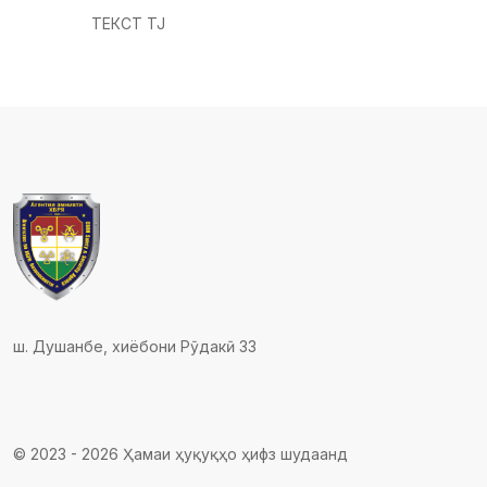
ТЕКСТ TJ
ш. Душанбе, хиёбони Рӯдакӣ 33
© 2023 - 2026 Ҳамаи ҳуқуқҳо ҳифз шудаанд