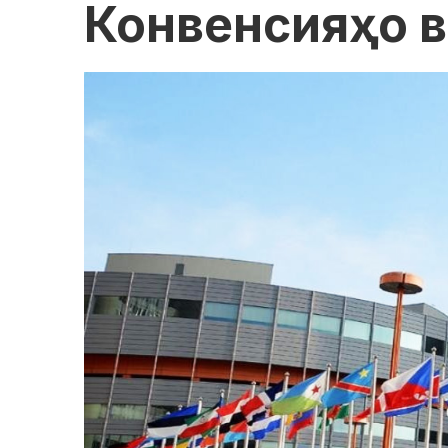
Конвенсияҳо 